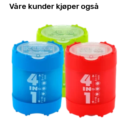
Våre kunder kjøper også