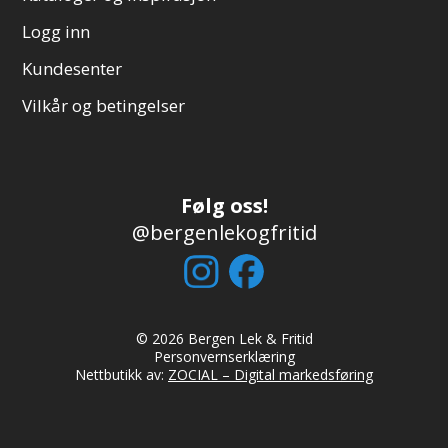
Logg inn
Kundesenter
Vilkår og betingelser
Følg oss!
@bergenlekogfritid
© 2026 Bergen Lek & Fritid
Personvernserklæring
Nettbutikk av:
ZOCIAL – Digital markedsføring