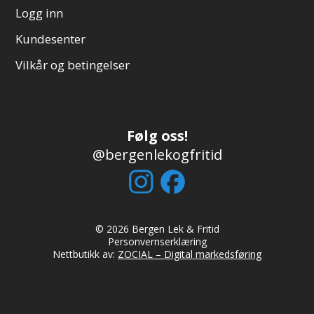
Logg inn
Kundesenter
Vilkår og betingelser
Følg oss!
@bergenlekogfritid
© 2026 Bergen Lek & Fritid
Personvernserklæring
Nettbutikk av:
ZOCIAL – Digital markedsføring