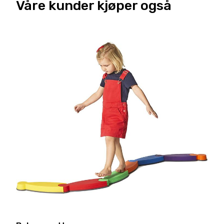
Våre kunder kjøper også