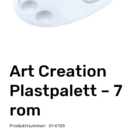
Art Creation
Plastpalett – 7
rom
Produktnummer:
014769