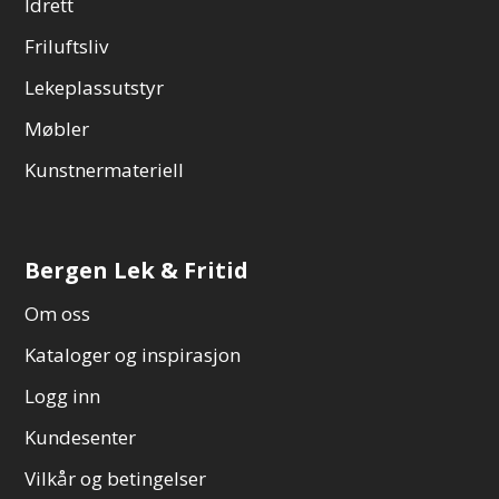
Idrett
Friluftsliv
Lekeplassutstyr
Møbler
Kunstnermateriell
Bergen Lek & Fritid
Om oss
Kataloger og inspirasjon
Logg inn
Kundesenter
Vilkår og betingelser