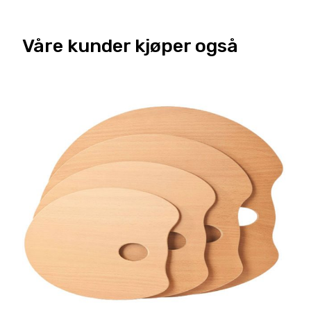
Våre kunder kjøper også