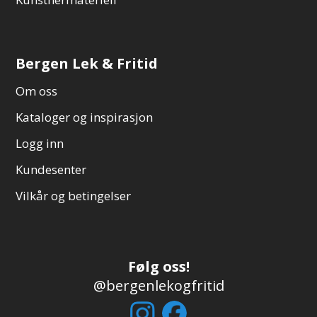
Bergen Lek & Fritid
Om oss
Kataloger og inspirasjon
Logg inn
Kundesenter
Vilkår og betingelser
Følg oss!
@bergenlekogfritid