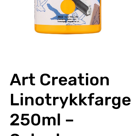
Art Creation
Linotrykkfarge
250ml –