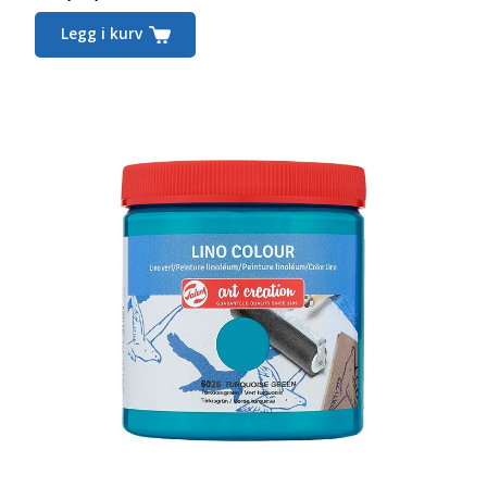
Legg i kurv