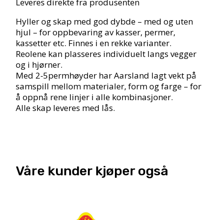
Leveres direkte fra produsenten
Hyller og skap med god dybde – med og uten
hjul – for oppbevaring av kasser, permer,
kassetter etc. Finnes i en rekke varianter.
Reolene kan plasseres individuelt langs vegger
og i hjørner.
Med 2-5permhøyder har Aarsland lagt vekt på
samspill mellom materialer, form og farge – for
å oppnå rene linjer i alle kombinasjoner.
Alle skap leveres med lås.
Våre kunder kjøper også