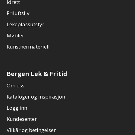
Idrett
Friluftsliv
Lekeplassutstyr
Møbler
Kunstnermateriell
Bergen Lek & Fritid
Om oss
Kataloger og inspirasjon
Logg inn
Kundesenter
Vilkår og betingelser