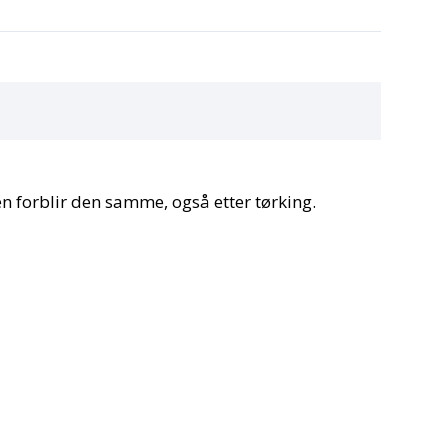
en forblir den samme, også etter tørking.